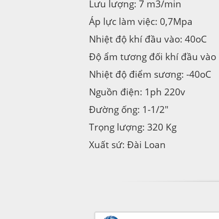
Lưu lượng: 7 m3/min
Áp lực làm việc: 0,7Mpa
Nhiệt độ khí đầu vào: 40oC
Độ ẩm tương đối khí đầu vào
Nhiệt độ điểm sương: -40oC
Nguồn điện: 1ph 220v
Đường ống: 1-1/2″
Trọng lượng: 320 Kg
Xuất sứ: Đài Loan