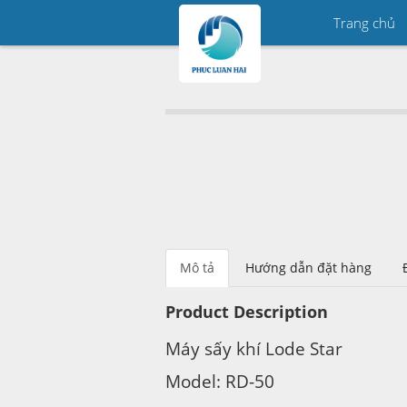
Trang chủ
Mô tả
Hướng dẫn đặt hàng
Product Description
Máy sấy khí Lode Star
Model: RD-50