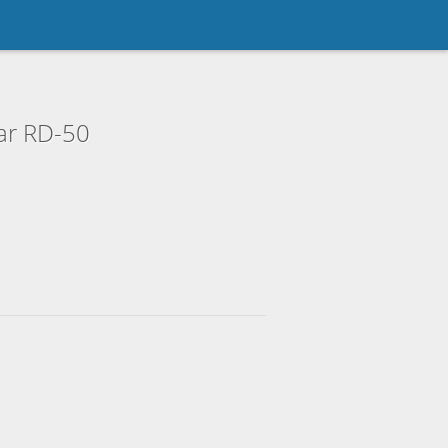
ar RD-50