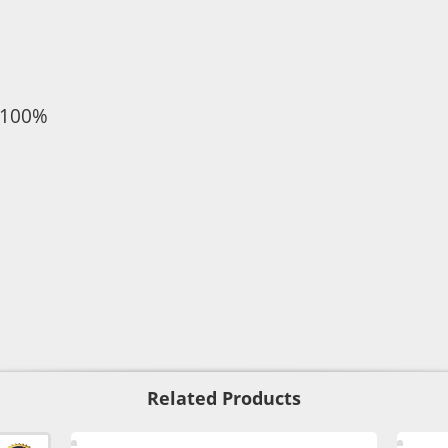
 100%
Related Products