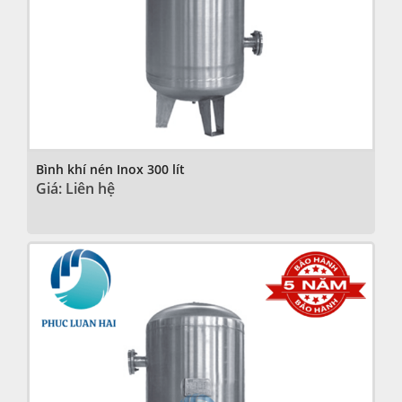
Bình khí nén Inox 300 lít
Giá: Liên hệ