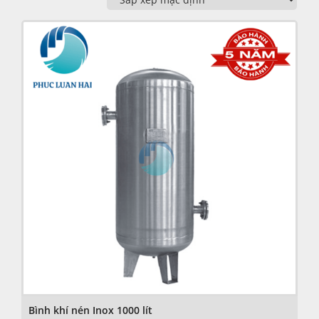
Bình khí nén Inox 1000 lít