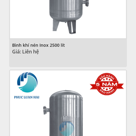
Bình khí nén Inox 2500 lít
Giá: Liên hệ