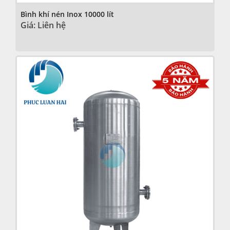
Bình khí nén Inox 10000 lít
Giá: Liên hệ