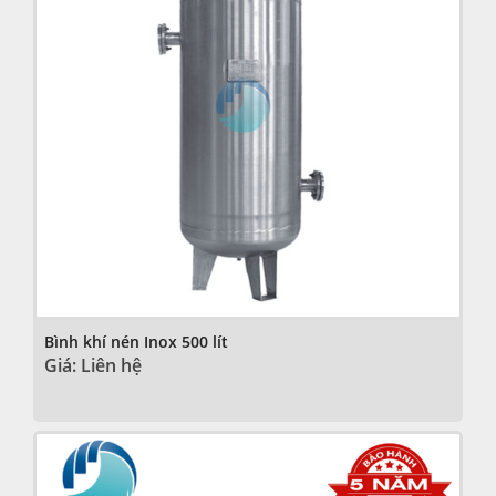
Bình khí nén Inox 500 lít
Giá: Liên hệ