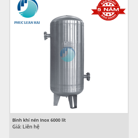
Bình khí nén Inox 6000 lít
Giá: Liên hệ