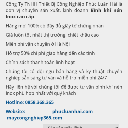
Công Ty TNHH Thiết Bị Công Nghiệp Phúc Luân Hải là
đơn vị chuyên sản xuất, kinh doanh
Bình khí nén
Inox cao cấp
.
Hàng mới 100% có đầy đủ giấy tờ chứng nhận
Giá luôn tốt nhất thị trường, chiết khấu cao
Miễn phí vận chuyển ở Hà Nội
Hỗ trợ 50% chi phí giao hàng đến các tỉnh
Chính sách thanh toán linh hoạt
Chúng tôi có đội ngũ bán hàng và kỹ thuật chuyên
nghiệp sẵn sàng tư vấn và hỗ trợ miễn phí 24/7
Hãy liên hệ với chúng tôi để được tư vấn bình khí nén
Inox phù hợp nhất với quý khách
Hotline: 0858.368.365
Website:
phucluanhai.com
–
maycongnghiep365.com