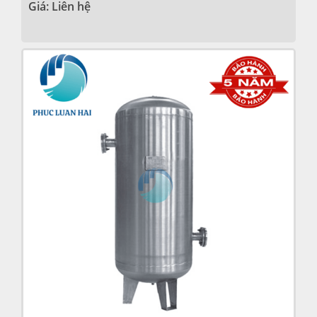
Giá: Liên hệ