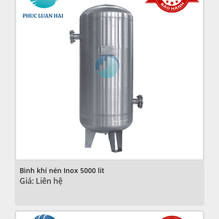
Bình khí nén Inox 5000 lít
Giá: Liên hệ