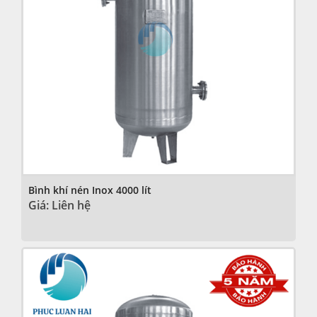
Bình khí nén Inox 4000 lít
Giá: Liên hệ