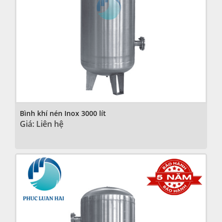
Bình khí nén Inox 3000 lít
Giá: Liên hệ