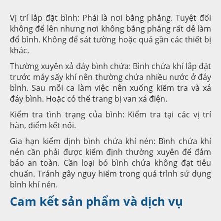
Vị trí lắp đặt bình: Phải là nơi bằng phẳng. Tuyệt đối
không để lên nhưng nơi không bằng phẳng rất dễ làm
đổ bình. Không để sát tường hoặc quá gần các thiết bị
khác.
Thường xuyên xả đáy bình chứa: Bình chứa khí lắp đặt
trước máy sấy khí nên thường chứa nhiều nước ở đáy
bình. Sau mỗi ca làm việc nên xuống kiểm tra và xả
đáy bình. Hoặc có thể trang bị van xả điện.
Kiểm tra tình trạng của bình: Kiểm tra tại các vị trí
hàn, điểm kết nối.
Gia hạn kiểm định bình chứa khí nén: Bình chứa khí
nén cần phải được kiểm định thường xuyên để đảm
bảo an toàn. Cần loại bỏ bình chứa không đạt tiêu
chuẩn. Tránh gây nguy hiểm trong quá trình sử dụng
bình khí nén.
Cam kết sản phẩm và dịch vụ