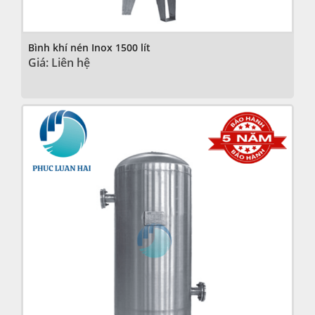
Bình khí nén Inox 1500 lít
Giá: Liên hệ