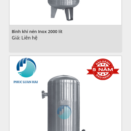
Bình khí nén Inox 2000 lít
Giá: Liên hệ