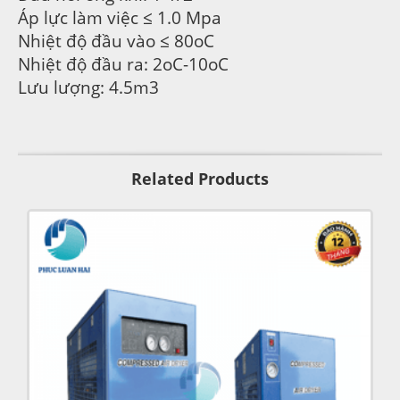
Áp lực làm việc ≤ 1.0 Mpa
Nhiệt độ đầu vào ≤ 80oC
Nhiệt độ đầu ra: 2oC-10oC
Lưu lượng: 4.5m3
Related Products