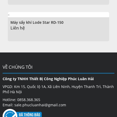
Máy sấy khí Lode Star RD-150
Liên hệ
VỀ CHÚNG TÔI
Công ty TNHH Thiết Bị Công Nghiệp Phúc Luân Hải
VPGD: Km 15, Quốc lộ 1A, Xã Liên Ninh, Huyện Thanh Trì, Thành
Phố Hà Nội
Hotline: 0858.368.365
Email: sale.phucluanhai@gmail.com