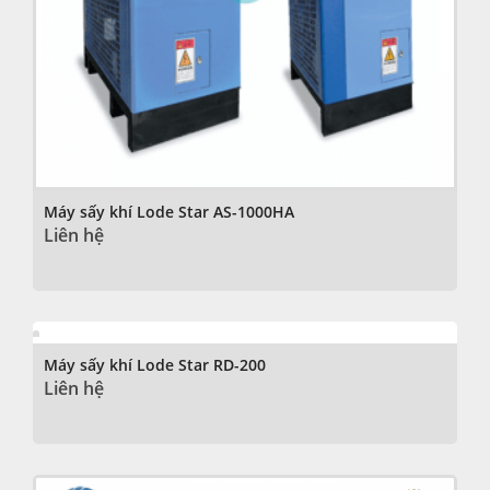
Máy sấy khí Lode Star AS-1000HA
Liên hệ
Máy sấy khí Lode Star RD-200
Liên hệ