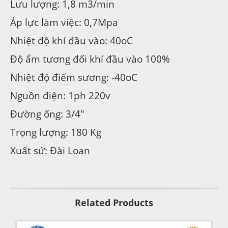
Lưu lượng: 1,8 m3/min
Áp lực làm việc: 0,7Mpa
Nhiệt độ khí đầu vào: 40oC
Độ ẩm tương đối khí đầu vào 100%
Nhiệt độ điểm sương: -40oC
Nguồn điện: 1ph 220v
Đường ống: 3/4″
Trọng lượng: 180 Kg
Xuất sứ: Đài Loan
Related Products