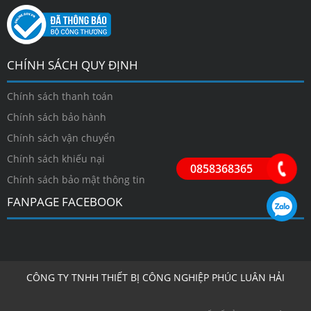
CHÍNH SÁCH QUY ĐỊNH
Chính sách thanh toán
Chính sách bảo hành
Chính sách vận chuyển
Chính sách khiếu nại
0858368365
Chính sách bảo mật thông tin
FANPAGE FACEBOOK
CÔNG TY TNHH THIẾT BỊ CÔNG NGHIỆP PHÚC LUÂN HẢI