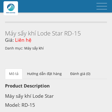
Máy sấy khí Lode Star RD-15
Giá:
Liên hệ
Danh mục:
Máy sấy khí
Mô tả
Hướng dẫn đặt hàng
Đánh giá (0)
Product Description
Máy sấy khí Lode Star
Model: RD-15