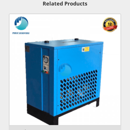
Related Products