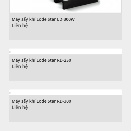
Máy sấy khí Lode Star LD-300W
Liên hệ
Máy sấy khí Lode Star RD-250
Liên hệ
Máy sấy khí Lode Star RD-300
Liên hệ