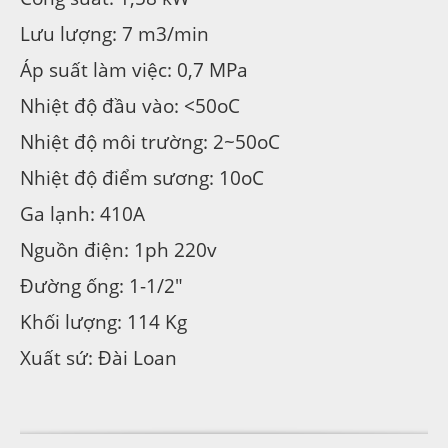
Lưu lượng: 7 m3/min
Áp suất làm việc: 0,7 MPa
Nhiệt độ đầu vào: <50oC
Nhiệt độ môi trường: 2~50oC
Nhiệt độ điểm sương: 10oC
Ga lạnh: 410A
Nguồn điện: 1ph 220v
Đường ống: 1-1/2″
Khối lượng: 114 Kg
Xuất sứ: Đài Loan