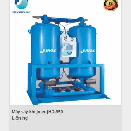
Máy sấy khí Jmec JHD-350
Liên hệ