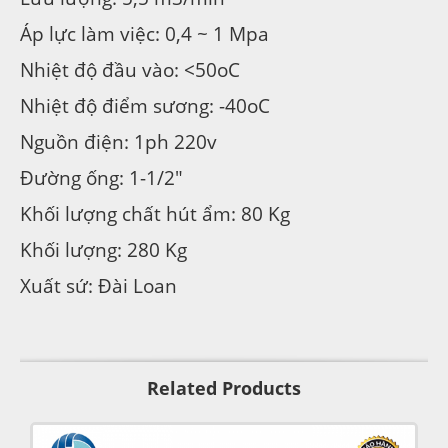
Áp lực làm việc: 0,4 ~ 1 Mpa
Nhiệt độ đầu vào: <50oC
Nhiệt độ điểm sương: -40oC
Nguồn điện: 1ph 220v
Đường ống: 1-1/2″
Khối lượng chất hút ẩm: 80 Kg
Khối lượng: 280 Kg
Xuất sứ: Đài Loan
Related Products