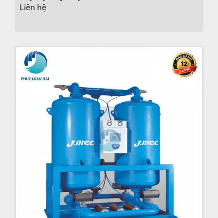
Liên hệ