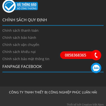
CHÍNH SÁCH QUY ĐỊNH
Chính sách thanh toán
Chính sách bảo hành
Chính sách vận chuyển
Chính sách khiếu nại
0858368365
Chính sách bảo mật thông tin
FANPAGE FACEBOOK
CÔNG TY TNHH THIẾT BỊ CÔNG NGHIỆP PHÚC LUÂN HẢI
Thiết kế bởi Creative Việt Nam