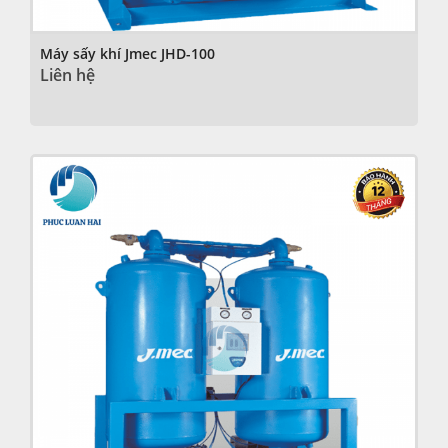
Máy sấy khí Jmec JHD-100
Liên hệ