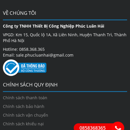
VỀ CHÚNG TÔI
Công ty TNHH Thiết Bị Công Nghiệp Phúc Luân Hải
VPGD: Km 15, Quốc lộ 1A, Xã Liên Ninh, Huyện Thanh Trì, Thành
Phố Hà Nội
Hotline: 0858.368.365
Email: sale.phucluanhai@gmail.com
CHÍNH SÁCH QUY ĐỊNH
Chính sách thanh toán
Chính sách bảo hành
Chính sách vận chuyển
Chính sách khiếu nại
0858368365