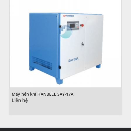
Máy nén khí HANBELL SAY-17A
Liên hệ