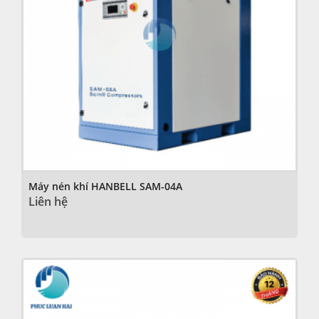
Máy nén khí HANBELL SAM-04A
Liên hệ