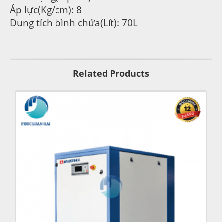
Áp lực(Kg/cm): 8
Dung tích bình chứa(Lít): 70L
Related Products