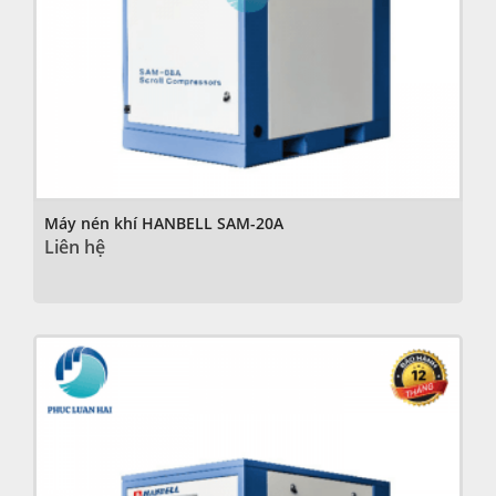
Máy nén khí HANBELL SAM-20A
Liên hệ