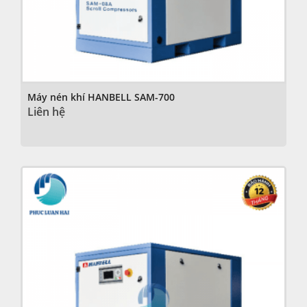
Máy nén khí HANBELL SAM-700
Liên hệ