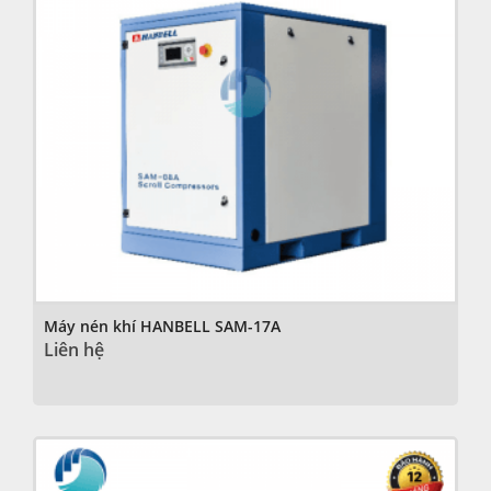
Máy nén khí HANBELL SAM-17A
Liên hệ