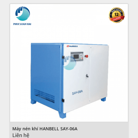
Máy nén khí HANBELL SAY-06A
Liên hệ