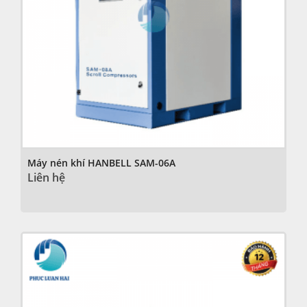
Máy nén khí HANBELL SAM-06A
Liên hệ