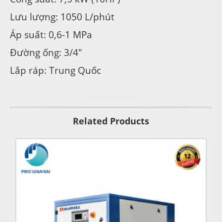
Lưu lượng: 1050 L/phút
Áp suất: 0,6-1 MPa
Đường ống: 3/4″
Lắp ráp: Trung Quốc
Related Products