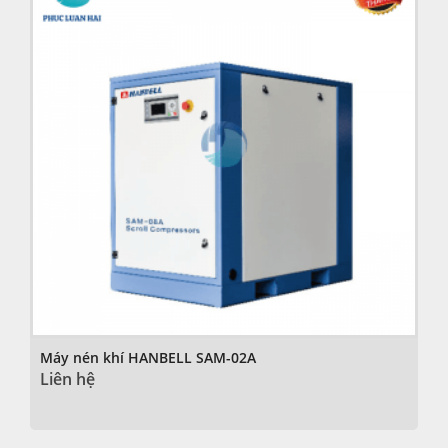
Máy nén khí HANBELL SAM-02A
Liên hệ