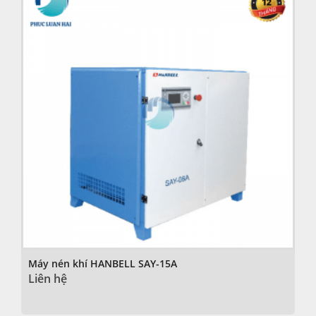
Máy nén khí HANBELL SAY-15A
Liên hệ