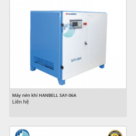
Máy nén khí HANBELL SAY-06A
Liên hệ