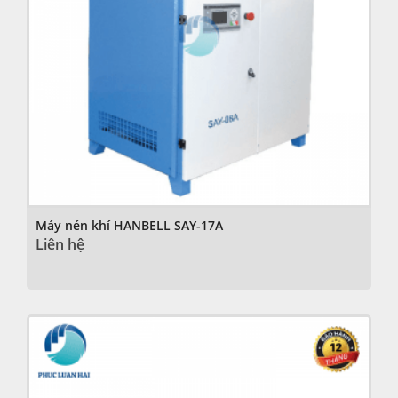
Máy nén khí HANBELL SAY-17A
Liên hệ