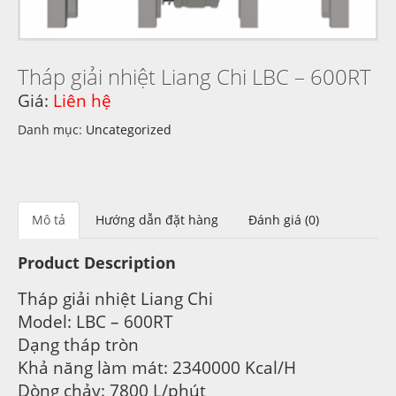
Tháp giải nhiệt Liang Chi LBC – 600RT
Giá:
Liên hệ
Danh mục:
Uncategorized
Mô tả
Hướng dẫn đặt hàng
Đánh giá (0)
Product Description
Tháp giải nhiệt Liang Chi
Model: LBC – 600RT
Dạng tháp tròn
Khả năng làm mát: 2340000 Kcal/H
Dòng chảy: 7800 L/phút