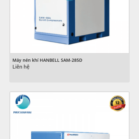
Máy nén khí HANBELL SAM-285D
Liên hệ