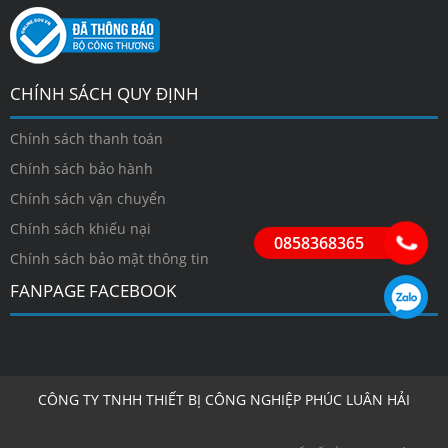
CHÍNH SÁCH QUY ĐỊNH
Chính sách thanh toán
Chính sách bảo hành
Chính sách vận chuyển
Chính sách khiếu nại
0858368365
Chính sách bảo mật thông tin
FANPAGE FACEBOOK
CÔNG TY TNHH THIẾT BỊ CÔNG NGHIỆP PHÚC LUÂN HẢI