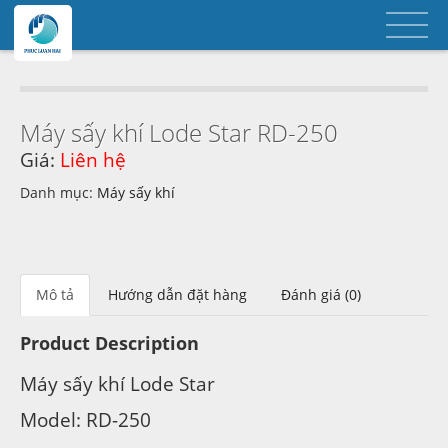
Máy sấy khí Lode Star RD-250
Giá:
Liên hệ
Danh mục:
Máy sấy khí
Mô tả
Hướng dẫn đặt hàng
Đánh giá (0)
Product Description
Máy sấy khí Lode Star
Model: RD-250