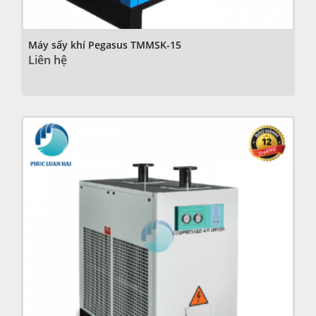
Máy sấy khí Pegasus TMMSK-15
Liên hệ