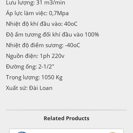
Lưu lượng: 31 m3/min
Áp lực làm việc: 0,7Mpa
Nhiệt độ khí đầu vào: 40oC
Độ ẩm tương đối khí đầu vào 100%
Nhiệt độ điểm sương: -40oC
Nguồn điện: 1ph 220v
Đường ống: 2-1/2″
Trọng lượng: 1050 Kg
Xuất sứ: Đài Loan
Related Products