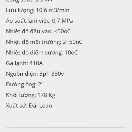
Lưu lượng: 10,6 m3/min
Áp suất làm việc: 0,7 MPa
Nhiệt độ đầu vào: <50oC
Nhiệt độ môi trường: 2~50oC
Nhiệt độ điểm sương: 10oC
Ga lạnh: 410A
Nguồn điện: 3ph 380v
Đường ống: 2″
Khối lượng: 178 Kg
Xuất sứ: Đài Loan