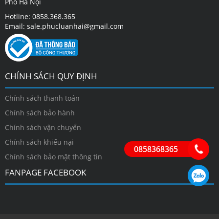
Phố Hà Nội
Hotline: 0858.368.365
Email: sale.phucluanhai@gmail.com
CHÍNH SÁCH QUY ĐỊNH
Chính sách thanh toán
Chính sách bảo hành
Chính sách vận chuyển
Chính sách khiếu nại
0858368365
Chính sách bảo mật thông tin
FANPAGE FACEBOOK