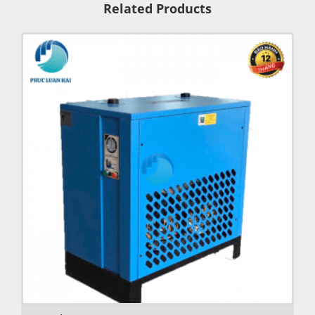
Related Products