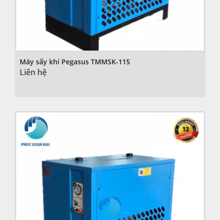
Máy sấy khí Pegasus TMMSK-115
Liên hệ