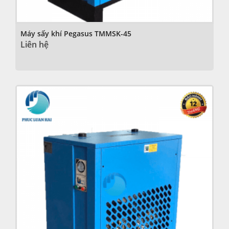
Máy sấy khí Pegasus TMMSK-45
Liên hệ