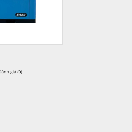
Đánh giá (0)