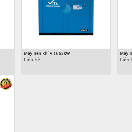
Máy nén khí Vita 55kW
Máy n
Liên hệ
Liên 