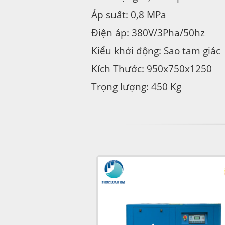
Áp suất: 0,8 MPa
Điện áp: 380V/3Pha/50hz
Kiểu khởi động: Sao tam giác
Kích Thước: 950x750x1250
Trọng lượng: 450 Kg