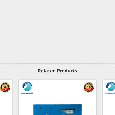
Related Products