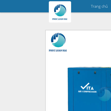
Trang chủ