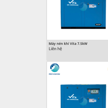
Máy nén khí Vita 7.5kW
Liên hệ