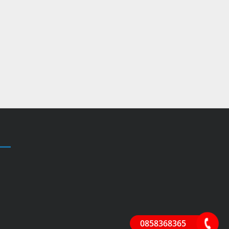
0858368365