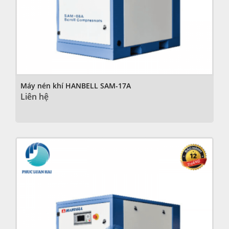
Máy nén khí HANBELL SAM-17A
Liên hệ