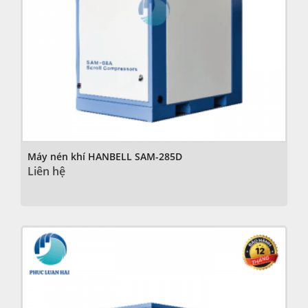
Máy nén khí HANBELL SAM-285D
Liên hệ