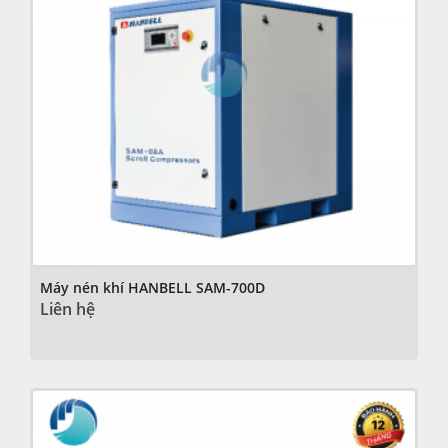
Máy nén khí HANBELL SAM-700D
Liên hệ