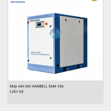
Máy nén khí HANBELL SAM-15A
Liên hệ