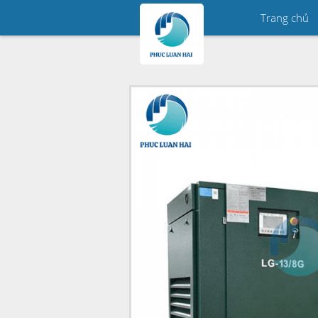
Trang chủ