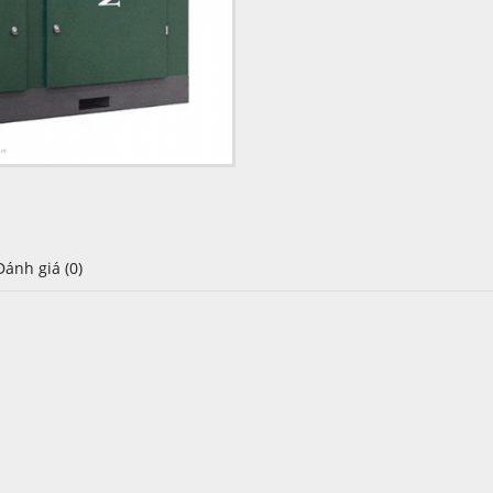
Đánh giá (0)