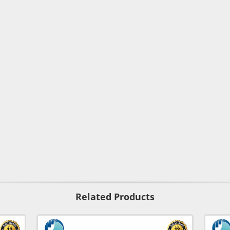
Related Products