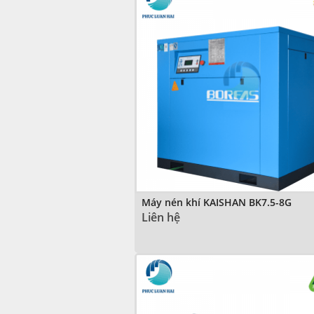
Máy nén khí KAISHAN BK7.5-8G
Liên hệ