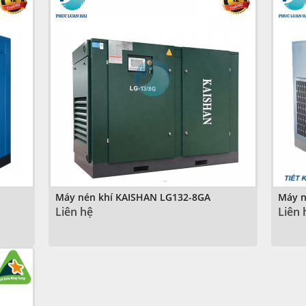
Máy nén khí KAISHAN LG132-8GA
Máy n
Liên hệ
Liên 