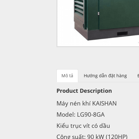
Mô tả
Hướng dẫn đặt hàng
Product Description
Máy nén khí KAISHAN
Model: LG90-8GA
Kiểu trục vít có dầu
Công suất: 90 kW (120HP)