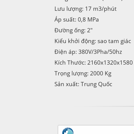
Lưu lượng: 17 m3/phút
Áp suất: 0,8 MPa
Đường ống: 2″
Kiểu khởi động: sao tam giác
Điện áp: 380V/3Pha/50hz
Kích Thước: 2160x1320x1580
Trọng lượng: 2000 Kg
Sản xuất: Trung Quốc