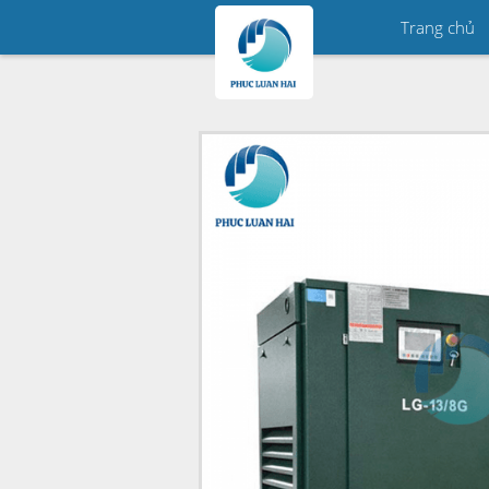
Trang chủ