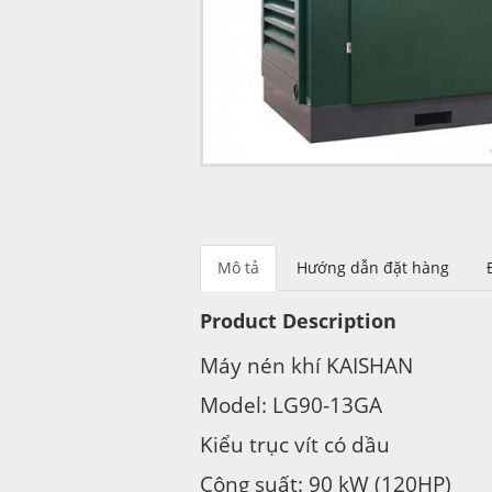
Mô tả
Hướng dẫn đặt hàng
Product Description
Máy nén khí KAISHAN
Model: LG90-13GA
Kiểu trục vít có dầu
Công suất: 90 kW (120HP)