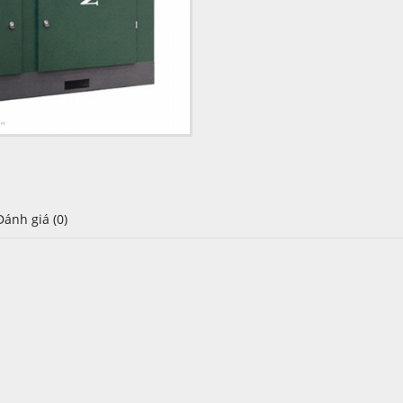
Đánh giá (0)