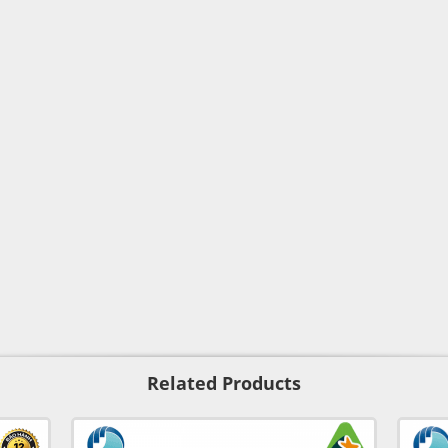
Related Products