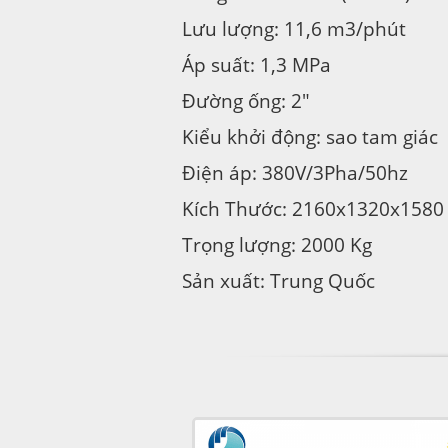
Lưu lượng: 11,6 m3/phút
Áp suất: 1,3 MPa
Đường ống: 2″
Kiểu khởi động: sao tam giác
Điện áp: 380V/3Pha/50hz
Kích Thước: 2160x1320x1580
Trọng lượng: 2000 Kg
Sản xuất: Trung Quốc