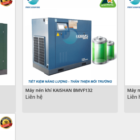
Máy nén khí KAISHAN BMVF132
Máy n
Liên hệ
Liên 