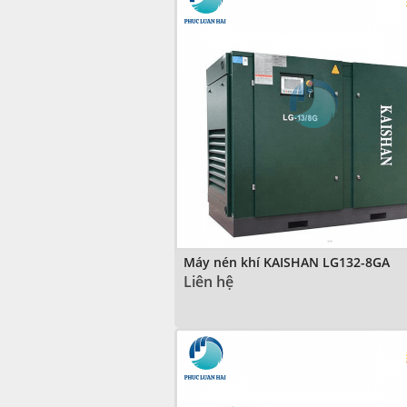
Máy nén khí KAISHAN LG132-8GA
Liên hệ