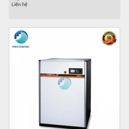
Liên hệ