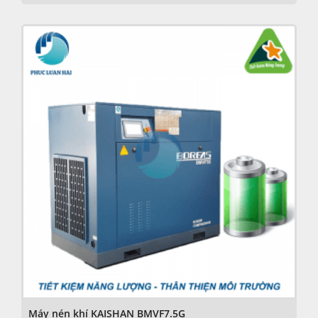
Máy nén khí KAISHAN BMVF7.5G