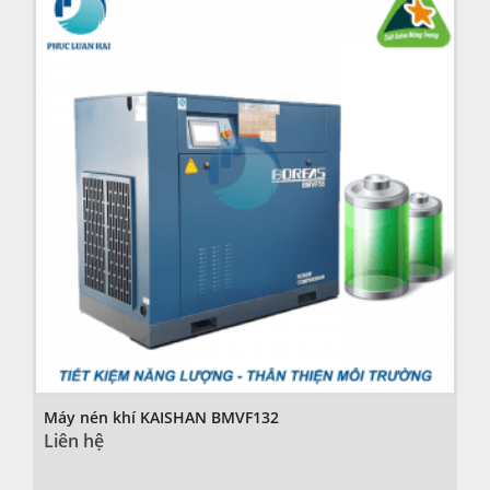
Máy nén khí KAISHAN BMVF132
Liên hệ