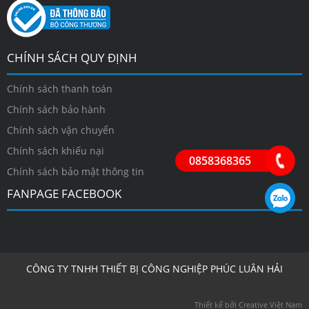
CHÍNH SÁCH QUY ĐỊNH
Chính sách thanh toán
Chính sách bảo hành
Chính sách vận chuyển
Chính sách khiếu nại
0858368365
Chính sách bảo mật thông tin
FANPAGE FACEBOOK
CÔNG TY TNHH THIẾT BỊ CÔNG NGHIỆP PHÚC LUÂN HẢI
Thiết kế bởi Creative Việt Nam