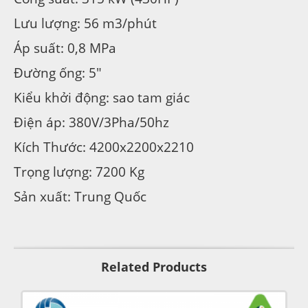
Lưu lượng: 56 m3/phút
Áp suất: 0,8 MPa
Đường ống: 5″
Kiểu khởi động: sao tam giác
Điện áp: 380V/3Pha/50hz
Kích Thước: 4200x2200x2210
Trọng lượng: 7200 Kg
Sản xuất: Trung Quốc
Related Products