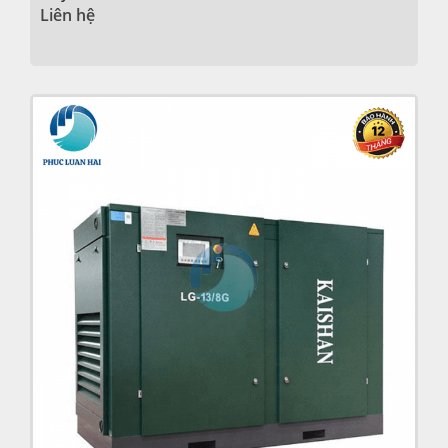
Liên hệ