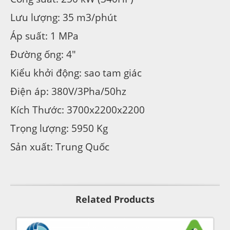
Lưu lượng: 35 m3/phút
Áp suất: 1 MPa
Đường ống: 4″
Kiểu khởi động: sao tam giác
Điện áp: 380V/3Pha/50hz
Kích Thước: 3700x2200x2200
Trọng lượng: 5950 Kg
Sản xuất: Trung Quốc
Related Products