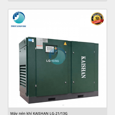
Máy nén khí KAISHAN LG-21/13G