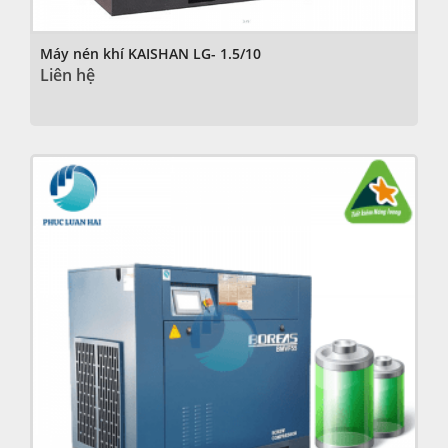
Máy nén khí KAISHAN LG- 1.5/10
Liên hệ