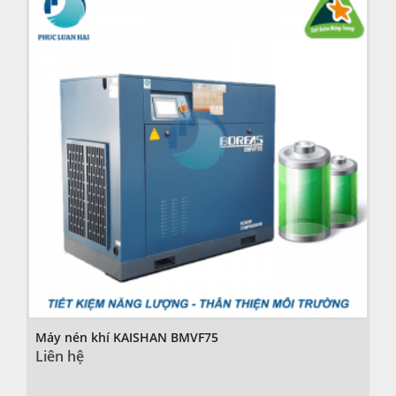
Máy nén khí KAISHAN BMVF75
Liên hệ