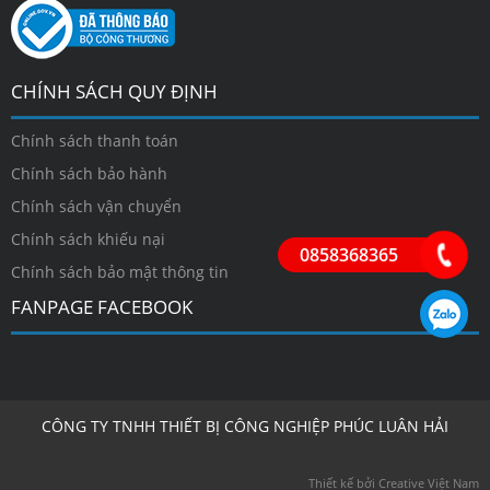
CHÍNH SÁCH QUY ĐỊNH
Chính sách thanh toán
Chính sách bảo hành
Chính sách vận chuyển
Chính sách khiếu nại
0858368365
Chính sách bảo mật thông tin
FANPAGE FACEBOOK
CÔNG TY TNHH THIẾT BỊ CÔNG NGHIỆP PHÚC LUÂN HẢI
Thiết kế bởi Creative Việt Nam