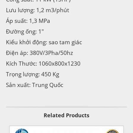
Lưu lượng: 1,2 m3/phút
Áp suất: 1,3 MPa
Đường ống: 1″
Kiểu khởi động: sao tam giác
Điện áp: 380V/3Pha/50hz
Kích Thước: 1060x800x1230
Trọng lượng: 450 Kg
Sản xuất: Trung Quốc
Related Products