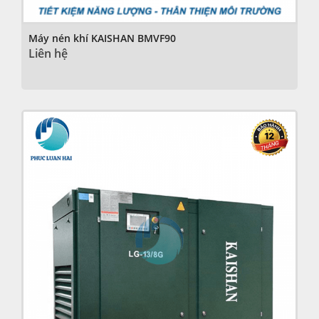
Máy nén khí KAISHAN BMVF90
Liên hệ