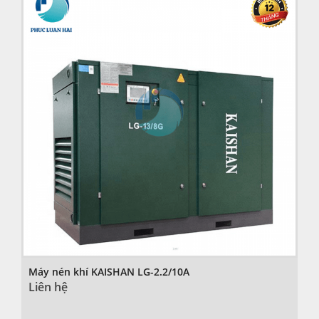
Máy nén khí KAISHAN LG-2.2/10A
Liên hệ