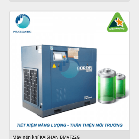
Máy nén khí KAISHAN BMVF22G