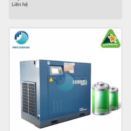
Liên hệ