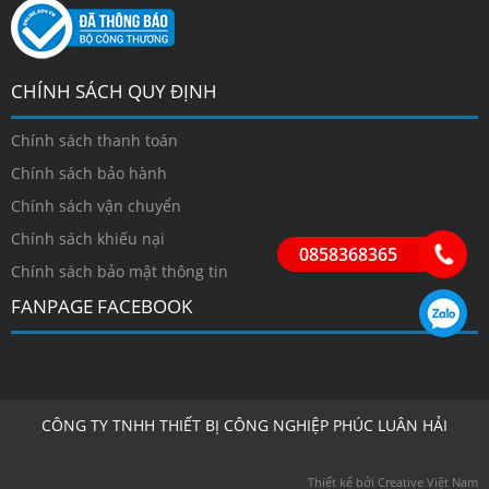
CHÍNH SÁCH QUY ĐỊNH
Chính sách thanh toán
Chính sách bảo hành
Chính sách vận chuyển
Chính sách khiếu nại
0858368365
Chính sách bảo mật thông tin
FANPAGE FACEBOOK
CÔNG TY TNHH THIẾT BỊ CÔNG NGHIỆP PHÚC LUÂN HẢI
Thiết kế bởi Creative Việt Nam