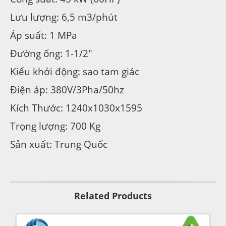
Lưu lượng: 6,5 m3/phút
Áp suất: 1 MPa
Đường ống: 1-1/2″
Kiểu khởi động: sao tam giác
Điện áp: 380V/3Pha/50hz
Kích Thước: 1240x1030x1595
Trọng lượng: 700 Kg
Sản xuất: Trung Quốc
Related Products