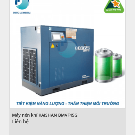
Máy nén khí KAISHAN BMVF45G
Liên hệ