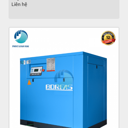
Liên hệ