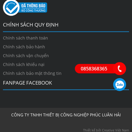
CHÍNH SÁCH QUY ĐỊNH
Chính sách thanh toán
Chính sách bảo hành
Chính sách vận chuyển
Chính sách khiếu nại
0858368365
Chính sách bảo mật thông tin
FANPAGE FACEBOOK
CÔNG TY TNHH THIẾT BỊ CÔNG NGHIỆP PHÚC LUÂN HẢI
Thiết kế bởi Creative Việt Nam