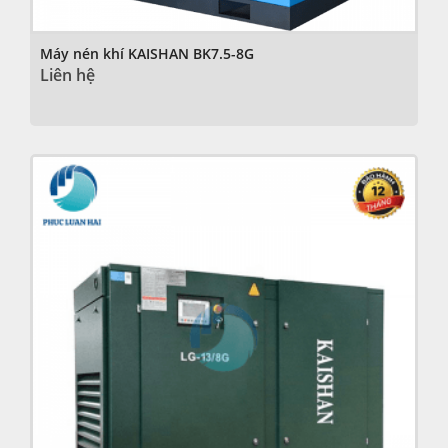
Máy nén khí KAISHAN BK7.5-8G
Liên hệ