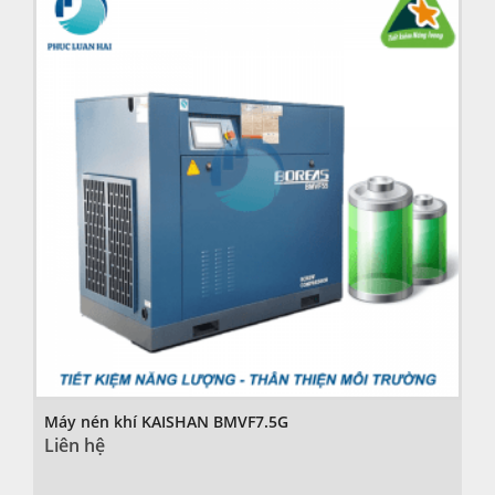
Máy nén khí KAISHAN BMVF7.5G
Liên hệ