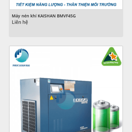
Máy nén khí KAISHAN BMVF45G
Liên hệ