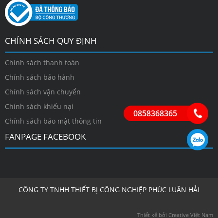
CHÍNH SÁCH QUY ĐỊNH
Chính sách thanh toán
Chính sách bảo hành
Chính sách vận chuyển
Chính sách khiếu nại
0858368365
Chính sách bảo mật thông tin
FANPAGE FACEBOOK
CÔNG TY TNHH THIẾT BỊ CÔNG NGHIỆP PHÚC LUÂN HẢI
Thiết kế bởi Creative Việt Nam