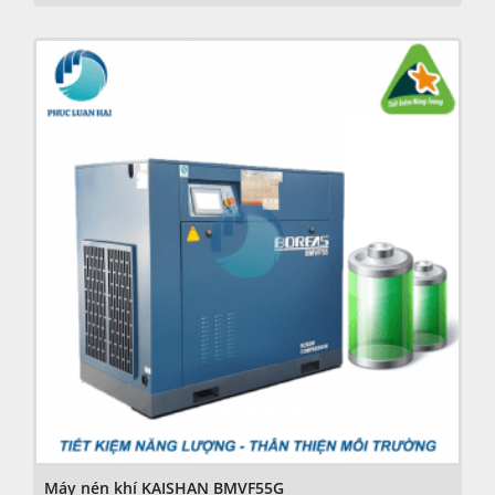
Máy nén khí KAISHAN BMVF55G