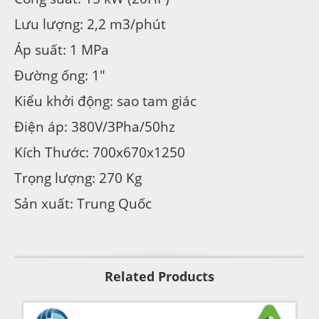
Lưu lượng: 2,2 m3/phút
Áp suất: 1 MPa
Đường ống: 1″
Kiểu khởi động: sao tam giác
Điện áp: 380V/3Pha/50hz
Kích Thước: 700x670x1250
Trọng lượng: 270 Kg
Sản xuất: Trung Quốc
Related Products