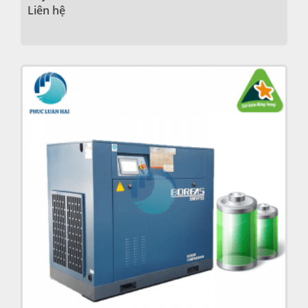
Liên hệ