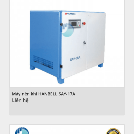
Máy nén khí HANBELL SAY-17A
Liên hệ