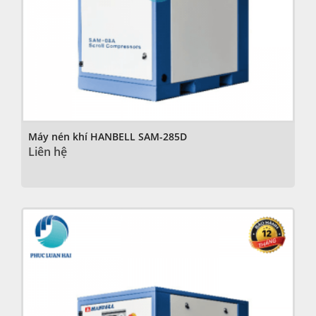
Máy nén khí HANBELL SAM-285D
Liên hệ