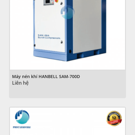
Máy nén khí HANBELL SAM-700D
Liên hệ