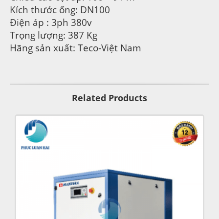
Kích thước ống: DN100
Điện áp : 3ph 380v
Trọng lượng: 387 Kg
Hãng sản xuất: Teco-Việt Nam
Related Products