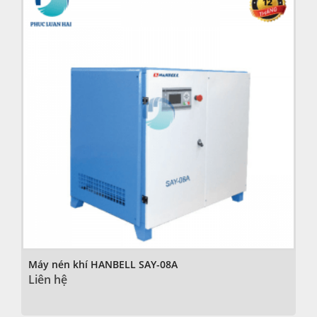
Máy nén khí HANBELL SAY-08A
Liên hệ