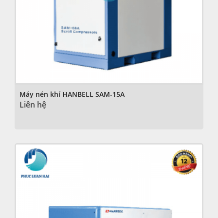
Máy nén khí HANBELL SAM-15A
Liên hệ