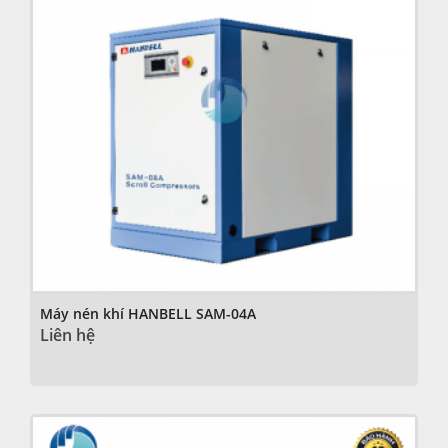
Máy nén khí HANBELL SAM-04A
Liên hệ