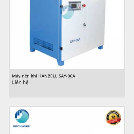
Máy nén khí HANBELL SAY-06A
Liên hệ