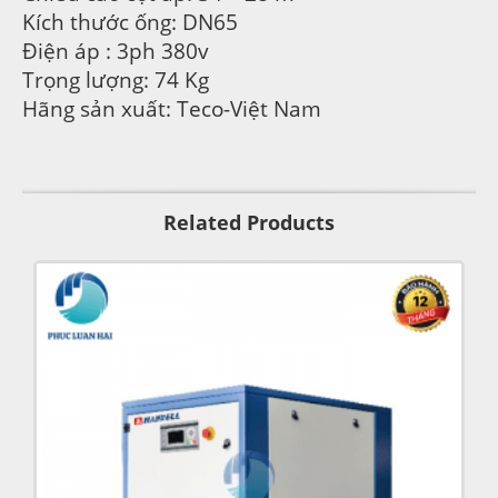
Kích thước ống: DN65
Điện áp : 3ph 380v
Trọng lượng: 74 Kg
Hãng sản xuất: Teco-Việt Nam
Related Products