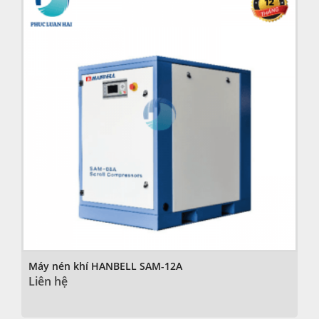
Máy nén khí HANBELL SAM-12A
Liên hệ