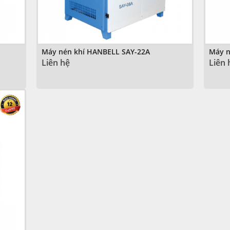
Máy nén khí HANBELL SAY-22A
Máy n
Liên hệ
Liên 