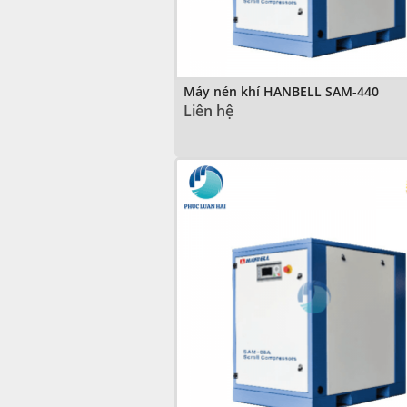
Máy nén khí HANBELL SAM-440
Liên hệ