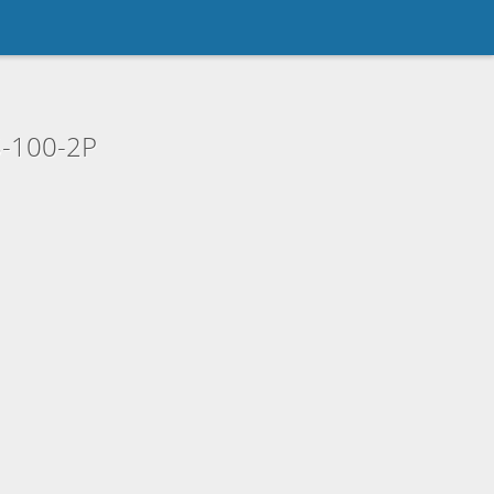
-100-2P