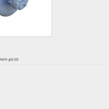
Đánh giá (0)