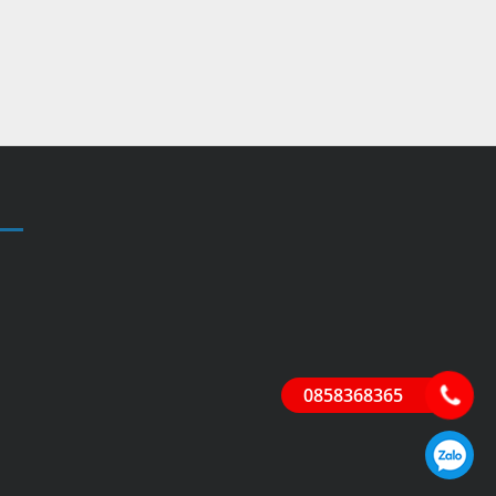
0858368365