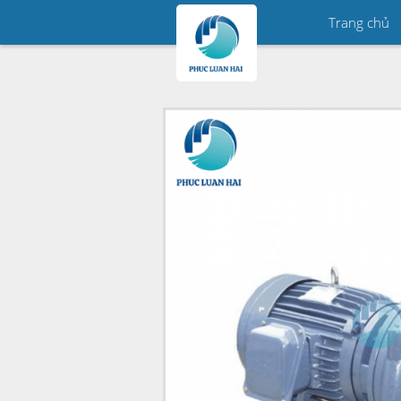
Trang chủ