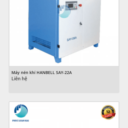
Máy nén khí HANBELL SAY-22A
Liên hệ