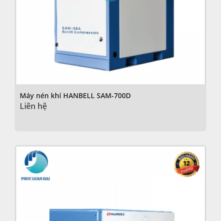
Máy nén khí HANBELL SAM-700D
Liên hệ