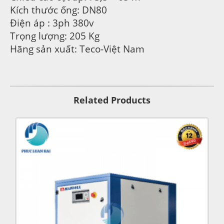
Kích thước ống: DN80
Điện áp : 3ph 380v
Trọng lượng: 205 Kg
Hãng sản xuất: Teco-Việt Nam
Related Products