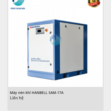
Máy nén khí HANBELL SAM-17A
Liên hệ