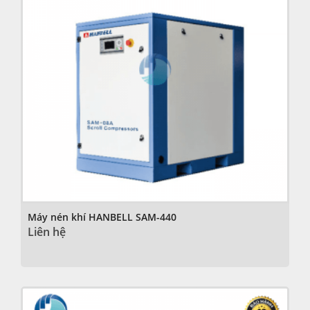
Máy nén khí HANBELL SAM-440
Liên hệ