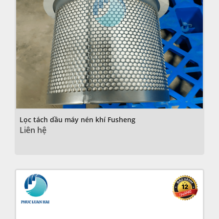
Lọc tách dầu máy nén khí Fusheng
Liên hệ