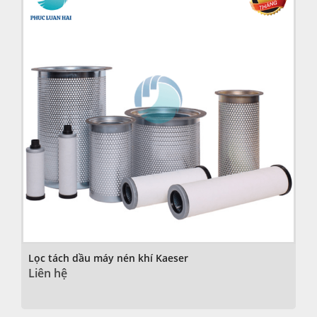
Lọc tách dầu máy nén khí Kaeser
Liên hệ