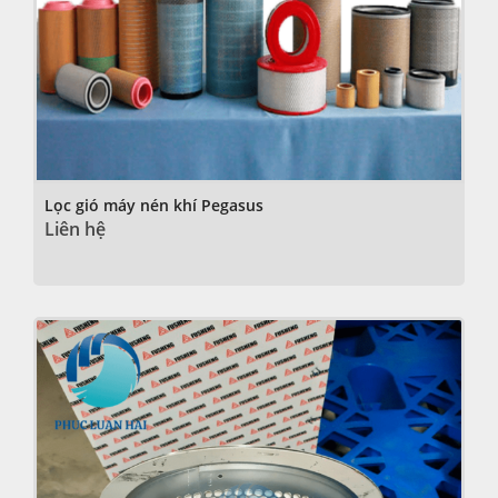
Lọc gió máy nén khí Pegasus
Liên hệ