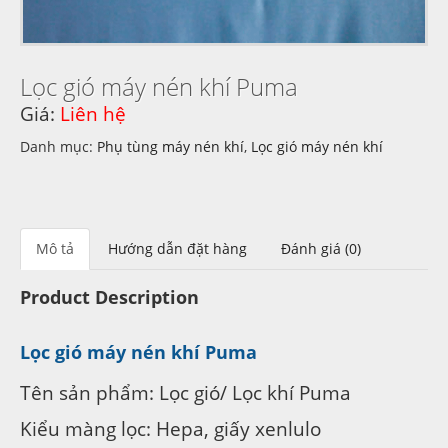
Lọc gió máy nén khí Puma
Giá:
Liên hệ
Danh mục:
Phụ tùng máy nén khí
,
Lọc gió máy nén khí
Mô tả
Hướng dẫn đặt hàng
Đánh giá (0)
Product Description
Lọc gió máy nén khí Puma
Tên sản phẩm: Lọc gió/ Lọc khí Puma
Kiểu màng lọc: Hepa, giấy xenlulo