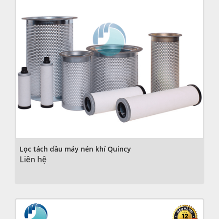
Lọc tách dầu máy nén khí Quincy
Liên hệ