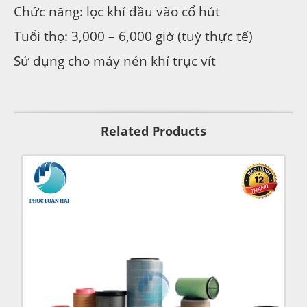
Chức năng: lọc khí đầu vào cổ hút
Tuổi thọ: 3,000 – 6,000 giờ (tuỳ thực tế)
Sử dụng cho máy nén khí trục vít
Related Products