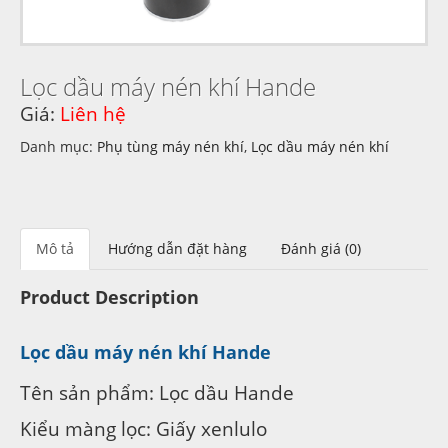
Lọc dầu máy nén khí Hande
Giá:
Liên hệ
Danh mục:
Phụ tùng máy nén khí
,
Lọc dầu máy nén khí
Mô tả
Hướng dẫn đặt hàng
Đánh giá (0)
Product Description
Lọc dầu máy nén khí Hande
Tên sản phẩm: Lọc dầu Hande
Kiểu màng lọc: Giấy xenlulo