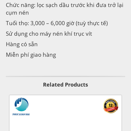
Chức năng: lọc sạch dầu trước khi đưa trở lại
cụm nén
Tuổi thọ: 3,000 – 6,000 giờ (tuỳ thực tế)
Sử dụng cho máy nén khí trục vít
Hàng có sẵn
Miễn phí giao hàng
Related Products