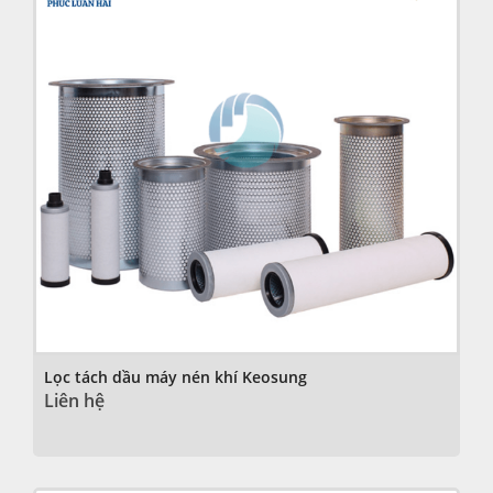
Lọc tách dầu máy nén khí Keosung
Liên hệ