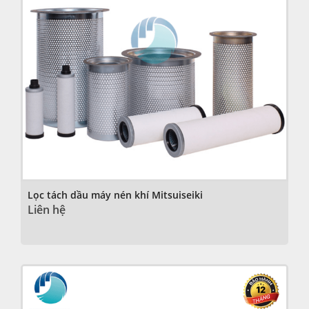
Lọc tách dầu máy nén khí Mitsuiseiki
Liên hệ