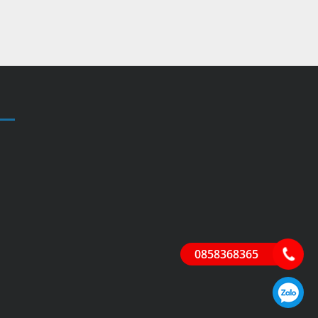
0858368365