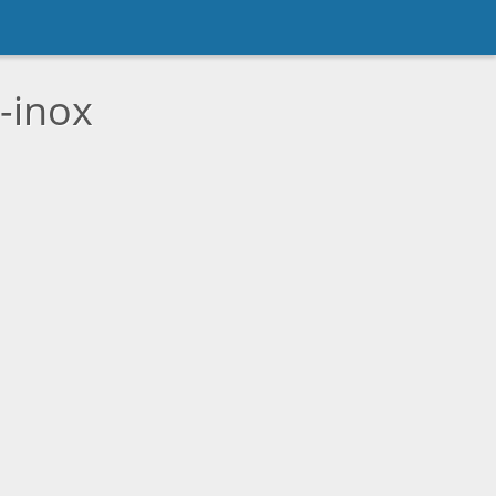
-inox